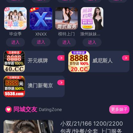
91网在线观看非常注重长期的用户关系管理。平台通过多
种方式与用户保持联系，如发送个性化推荐、定期的用户
调研、会员专属福利等，增强了用户的忠诚度和满意度。
这种长期的用户关系管理，使得平台能够在竞争中保持优
势，持续吸引新用户并留住老用户。
持续的内容创新
91网在线观看不仅在用户体验和互动方面做得很好，还在
内容创新上保持持续的努力。平台不断引进和推出新的内
容，不断挑战自我，保持内容的新鲜感和吸引力。这种持
续的内容创新，使得91网在线观看能够始终保持热度，吸
引更多用户。
通过这些因素的综合作用，91网在线观看成功地在这次情
绪直接拉满的浪潮中脱颖而出，重新点燃了旧帖的光芒，
并在站外讨论中达到了新的高度。这不仅是对平台本身的
肯定，也为其他数字平台提供了宝贵的经验和启示。