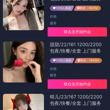
标签：
这次
情绪
直接
上一篇
91大事件背后的深层次揭秘：揭开幕后真相，揭示更多未解之谜
下一篇
51爆料争议背后的真相揭秘：深层次原因探析
相关文章
深入解析“真把91大事件每日大赛”背后的线路更新前后差异
在当今数字时代，互联网已经成为了人们生
活的核心部分。无论是日常通讯、娱乐、还