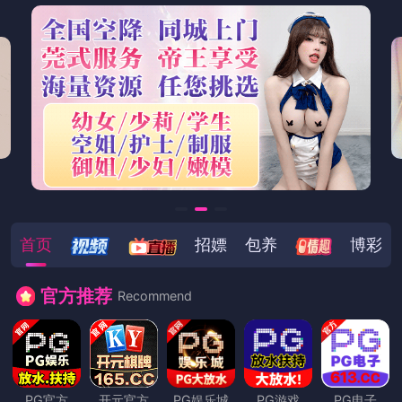
这次情绪直接拉满：91网在线观看一
下把旧帖也带火了，站外讨论把猜测拉
到了新高度
古风唯美
2026年04月07日 00:46
170
V5IfhMOK8g
在数字时代，网络平台91网在线观看已经成为众多用户心
中的一颗明珠。这次情绪直接拉满，旧帖再度焕发生机，
站外讨论的热度攀升到新高度。这一现象背后，有着丰富
的用户体验、内容创新以及社区互动等多重因素。