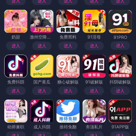
线观看能够更好地满足用户的需求，提升用户满意度。
创新的互动方式
91网在线观看在互动方式上也进行了创新。除了传统的评
论和讨论，平台还推出了一些互动活动和挑战，如观看打
卡、评论抽奖等。这些创新的互动方式，不仅增加了用户
的参与感，也增强了用户对平台的粘性。
品牌合作与推广
品牌合作与推广是91网在线观看成功的另一个关键因素。
平台与多个知名品牌和媒体合作，通过各种形式的推广活
动，提升了品牌知名度和影响力。这些合作也为平台带来
了更多的用户流量和商业机会。
用户社区的力量
用户社区是91网在线观看的重要组成部分。通过社区，用
户可以自由交流和分享，形成了一个热情互动的环境。这
种社区氛围，不仅增强了用户的粘性，也为平台带来了更